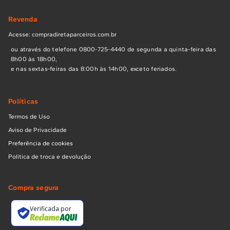
Revenda
Acesse: compradiretaparceiros.com.br
ou através do telefone 0800-725-4440 de segunda a quinta-feira das
8h00 às 18h00,
e nas sextas-feiras das 8:00h às 14h00, exceto feriados.
Políticas
Termos de Uso
Aviso de Privacidade
Preferência de cookies
Política de troca e devolução
Compra segura
Verificada por