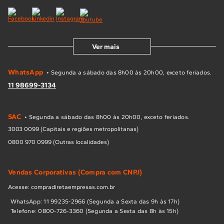
Ver mais
WhatsApp
• Segunda a sábado das 8h00 às 20h00, exceto feriados.
11 98699-3134
SAC
• Segunda a sábado das 8h00 às 20h00, exceto feriados.
3003 0099 (Capitais e regiões metropolitanas)
0800 970 0999 (Outras localidades)
Vendas Corporativas (Compra com CNPJ)
Acesse: compradiretaempresas.com.br
WhatsApp: 11 99235-2966 (Segunda a Sexta das 9h às 17h)
Telefone: 0800-726-3360 (Segunda a Sexta das 8h às 15h)