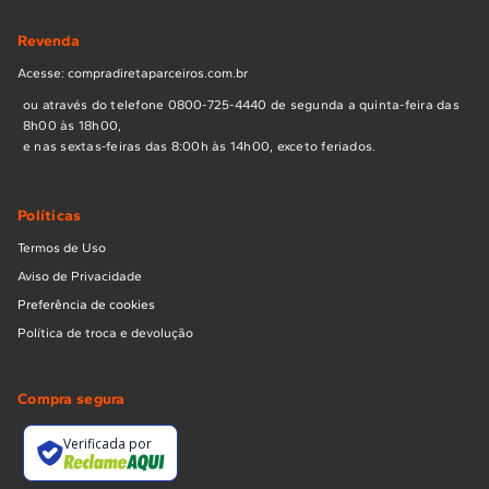
Revenda
Acesse: compradiretaparceiros.com.br
ou através do telefone 0800-725-4440 de segunda a quinta-feira das
8h00 às 18h00,
e nas sextas-feiras das 8:00h às 14h00, exceto feriados.
Políticas
Termos de Uso
Aviso de Privacidade
Preferência de cookies
Política de troca e devolução
Compra segura
Verificada por