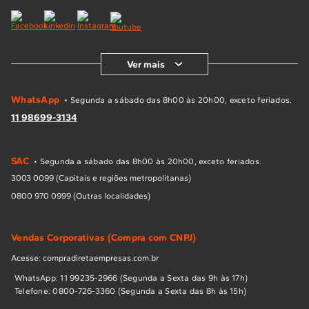
Ver mais
WhatsApp
• Segunda a sábado das 8h00 às 20h00, exceto feriados.
11 98699-3134
SAC
• Segunda a sábado das 8h00 às 20h00, exceto feriados.
3003 0099 (Capitais e regiões metropolitanas)
0800 970 0999 (Outras localidades)
Vendas Corporativas (Compra com CNPJ)
Acesse: compradiretaempresas.com.br
WhatsApp: 11 99235-2966 (Segunda a Sexta das 9h às 17h)
Telefone: 0800-726-3360 (Segunda a Sexta das 8h às 15h)