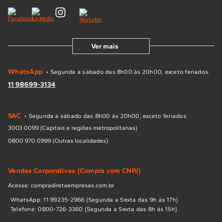
Ver mais
WhatsApp
• Segunda a sábado das 8h00 às 20h00, exceto feriados.
11 98699-3134
SAC
• Segunda a sábado das 8h00 às 20h00, exceto feriados.
3003 0099 (Capitais e regiões metropolitanas)
0800 970 0999 (Outras localidades)
Vendas Corporativas (Compra com CNPJ)
Acesse: compradiretaempresas.com.br
WhatsApp: 11 99235-2966 (Segunda a Sexta das 9h às 17h)
Telefone: 0800-726-3360 (Segunda a Sexta das 8h às 15h)