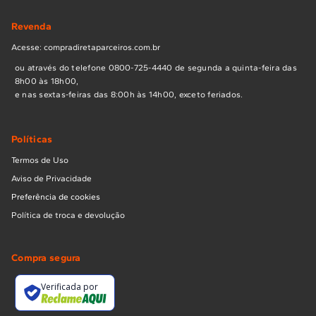
Revenda
Acesse: compradiretaparceiros.com.br
ou através do telefone 0800-725-4440 de segunda a quinta-feira das
8h00 às 18h00,
e nas sextas-feiras das 8:00h às 14h00, exceto feriados.
Políticas
Termos de Uso
Aviso de Privacidade
Preferência de cookies
Política de troca e devolução
Compra segura
Verificada por