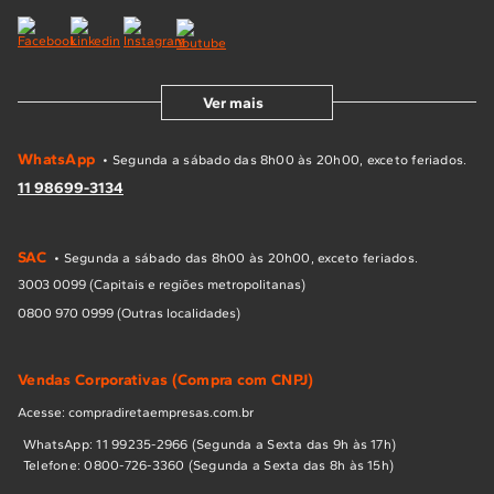
Ver mais
WhatsApp
• Segunda a sábado das 8h00 às 20h00, exceto feriados.
11 98699-3134
SAC
• Segunda a sábado das 8h00 às 20h00, exceto feriados.
3003 0099 (Capitais e regiões metropolitanas)
0800 970 0999 (Outras localidades)
Vendas Corporativas (Compra com CNPJ)
Acesse: compradiretaempresas.com.br
WhatsApp: 11 99235-2966 (Segunda a Sexta das 9h às 17h)
Telefone: 0800-726-3360 (Segunda a Sexta das 8h às 15h)