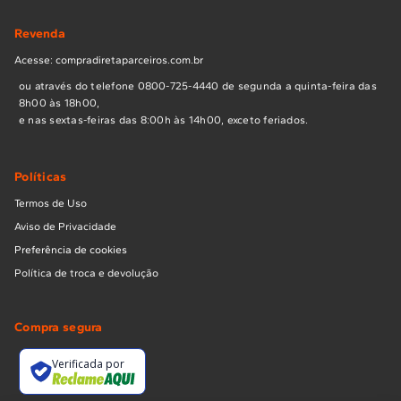
Revenda
Acesse: compradiretaparceiros.com.br
ou através do telefone 0800-725-4440 de segunda a quinta-feira das
8h00 às 18h00,
e nas sextas-feiras das 8:00h às 14h00, exceto feriados.
Políticas
Termos de Uso
Aviso de Privacidade
Preferência de cookies
Política de troca e devolução
Compra segura
Verificada por