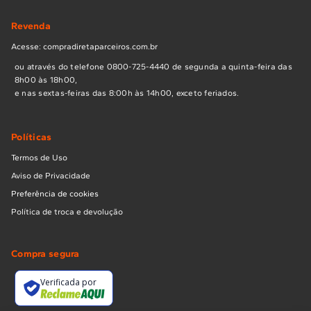
Revenda
Acesse: compradiretaparceiros.com.br
ou através do telefone 0800-725-4440 de segunda a quinta-feira das
8h00 às 18h00,
e nas sextas-feiras das 8:00h às 14h00, exceto feriados.
Políticas
Termos de Uso
Aviso de Privacidade
Preferência de cookies
Política de troca e devolução
Compra segura
Verificada por