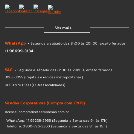
Ver mais
WhatsApp
• Segunda a sábado das 8h00 às 20h00, exceto feriados.
11 98699-3134
SAC
• Segunda a sábado das 8h00 às 20h00, exceto feriados.
3003 0099 (Capitais e regiões metropolitanas)
0800 970 0999 (Outras localidades)
Vendas Corporativas (Compra com CNPJ)
Acesse: compradiretaempresas.com.br
WhatsApp: 11 99235-2966 (Segunda a Sexta das 9h às 17h)
Telefone: 0800-726-3360 (Segunda a Sexta das 8h às 15h)