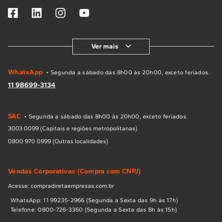
Ver mais
WhatsApp
• Segunda a sábado das 8h00 às 20h00, exceto feriados.
11 98699-3134
SAC
• Segunda a sábado das 8h00 às 20h00, exceto feriados.
3003 0099 (Capitais e regiões metropolitanas)
0800 970 0999 (Outras localidades)
Vendas Corporativas (Compra com CNPJ)
Acesse: compradiretaempresas.com.br
WhatsApp: 11 99235-2966 (Segunda a Sexta das 9h às 17h)
Telefone: 0800-726-3360 (Segunda a Sexta das 8h às 15h)