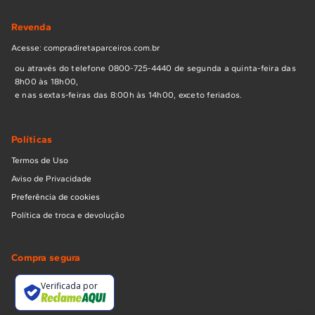
Revenda
Acesse: compradiretaparceiros.com.br
ou através do telefone 0800-725-4440 de segunda a quinta-feira das
8h00 às 18h00,
e nas sextas-feiras das 8:00h às 14h00, exceto feriados.
Políticas
Termos de Uso
Aviso de Privacidade
Preferência de cookies
Política de troca e devolução
Compra segura
Verificada por