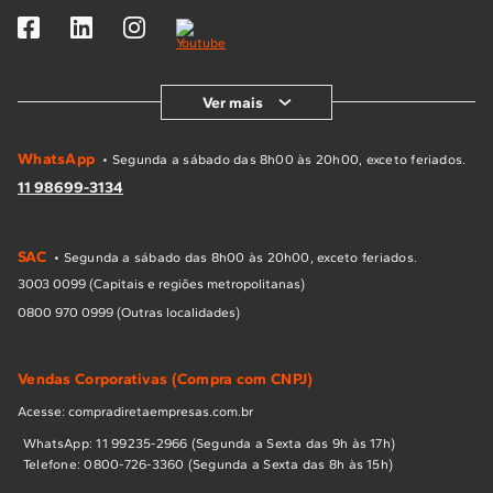
Ver mais
WhatsApp
• Segunda a sábado das 8h00 às 20h00, exceto feriados.
11 98699-3134
SAC
• Segunda a sábado das 8h00 às 20h00, exceto feriados.
3003 0099 (Capitais e regiões metropolitanas)
0800 970 0999 (Outras localidades)
Vendas Corporativas (Compra com CNPJ)
Acesse: compradiretaempresas.com.br
WhatsApp: 11 99235-2966 (Segunda a Sexta das 9h às 17h)
Telefone: 0800-726-3360 (Segunda a Sexta das 8h às 15h)