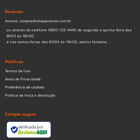
Revenda
Acesse: compradiretaparceiros.com.br
ou através do telefone 0800-725-4440 de segunda a quinta-feira das
8h00 às 18h00,
e nas sextas-feiras das 8:00h às 14h00, exceto feriados.
Políticas
Termos de Uso
Aviso de Privacidade
Preferência de cookies
Política de troca e devolução
Compra segura
Verificada por