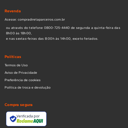
Revenda
Acesse: compradiretaparceiros.com.br
ou através do telefone 0800-725-4440 de segunda a quinta-feira das
8h00 às 18h00,
e nas sextas-feiras das 8:00h às 14h00, exceto feriados.
Políticas
Termos de Uso
Aviso de Privacidade
Preferência de cookies
Política de troca e devolução
Compra segura
Verificada por