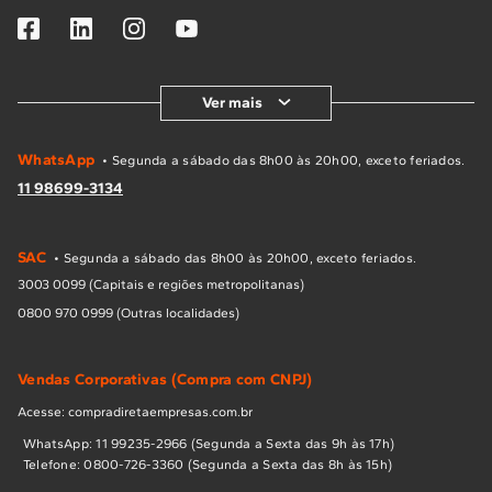
Ver mais
WhatsApp
• Segunda a sábado das 8h00 às 20h00, exceto feriados.
11 98699-3134
SAC
• Segunda a sábado das 8h00 às 20h00, exceto feriados.
3003 0099 (Capitais e regiões metropolitanas)
0800 970 0999 (Outras localidades)
Vendas Corporativas (Compra com CNPJ)
Acesse: compradiretaempresas.com.br
WhatsApp: 11 99235-2966 (Segunda a Sexta das 9h às 17h)
Telefone: 0800-726-3360 (Segunda a Sexta das 8h às 15h)