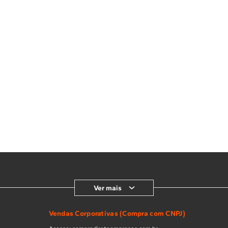
Ver mais
Vendas Corporativas (Compra com CNPJ)