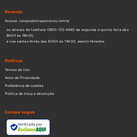
Revenda
Acesse: compradiretaparceiros.com.br
ou através do telefone 0800-725-4440 de segunda a quinta-feira das
8h00 às 18h00,
e nas sextas-feiras das 8:00h às 14h00, exceto feriados.
Políticas
Termos de Uso
Aviso de Privacidade
Preferência de cookies
Política de troca e devolução
Compra segura
Verificada por