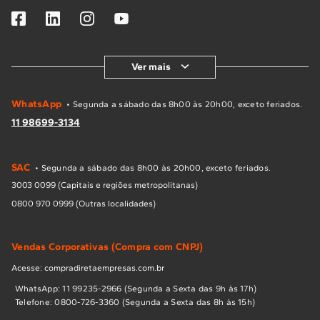
Ver mais
WhatsApp
• Segunda a sábado das 8h00 às 20h00, exceto feriados.
11 98699-3134
SAC
• Segunda a sábado das 8h00 às 20h00, exceto feriados.
3003 0099 (Capitais e regiões metropolitanas)
0800 970 0999 (Outras localidades)
Vendas Corporativas (Compra com CNPJ)
Acesse: compradiretaempresas.com.br
WhatsApp: 11 99235-2966 (Segunda a Sexta das 9h às 17h)
Telefone: 0800-726-3360 (Segunda a Sexta das 8h às 15h)