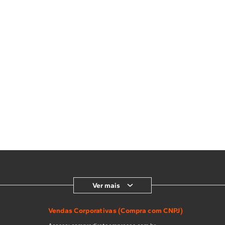
Ver mais
Vendas Corporativas (Compra com CNPJ)