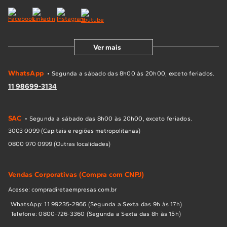
Ver mais
WhatsApp
• Segunda a sábado das 8h00 às 20h00, exceto feriados.
11 98699-3134
SAC
• Segunda a sábado das 8h00 às 20h00, exceto feriados.
3003 0099 (Capitais e regiões metropolitanas)
0800 970 0999 (Outras localidades)
Vendas Corporativas (Compra com CNPJ)
Acesse: compradiretaempresas.com.br
WhatsApp: 11 99235-2966 (Segunda a Sexta das 9h às 17h)
Telefone: 0800-726-3360 (Segunda a Sexta das 8h às 15h)