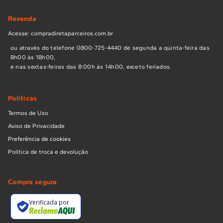
Revenda
Acesse: compradiretaparceiros.com.br
ou através do telefone 0800-725-4440 de segunda a quinta-feira das
8h00 às 18h00,
e nas sextas-feiras das 8:00h às 14h00, exceto feriados.
Políticas
Termos de Uso
Aviso de Privacidade
Preferência de cookies
Política de troca e devolução
Compra segura
Verificada por