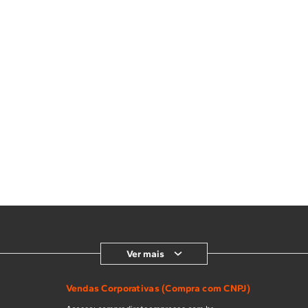
Ver mais
Vendas Corporativas (Compra com CNPJ)