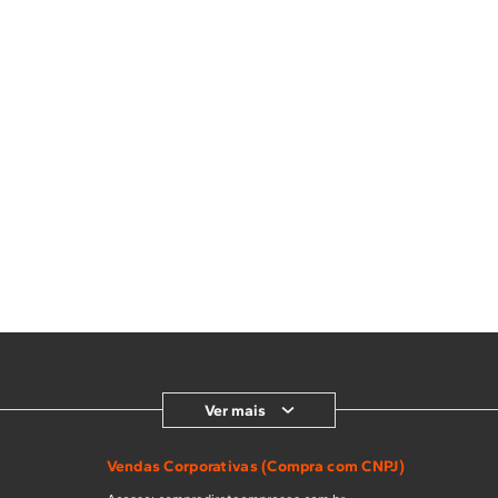
Ver mais
Vendas Corporativas (Compra com CNPJ)