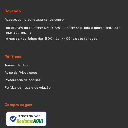
Revenda
Acesse: compradiretaparceiros.com.br
ou através do telefone 0800-725-4440 de segunda a quinta-feira das
8h00 às 18h00,
e nas sextas-feiras das 8:00h às 14h00, exceto feriados.
Políticas
Termos de Uso
Aviso de Privacidade
Preferência de cookies
Política de troca e devolução
Compra segura
Verificada por