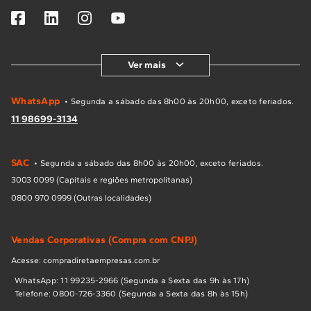
Ver mais
WhatsApp
• Segunda a sábado das 8h00 às 20h00, exceto feriados.
11 98699-3134
SAC
• Segunda a sábado das 8h00 às 20h00, exceto feriados.
3003 0099 (Capitais e regiões metropolitanas)
0800 970 0999 (Outras localidades)
Vendas Corporativas (Compra com CNPJ)
Acesse: compradiretaempresas.com.br
WhatsApp: 11 99235-2966 (Segunda a Sexta das 9h às 17h)
Telefone: 0800-726-3360 (Segunda a Sexta das 8h às 15h)