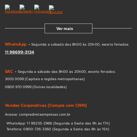
Ver mais
WhatsApp
• Segunda a sábado das 8h00 às 20h00, exceto feriados.
11 98699-3134
SAC
• Segunda a sábado das 8h00 às 20h00, exceto feriados.
3003 0099 (Capitais e regiões metropolitanas)
0800 970 0999 (Outras localidades)
Vendas Corporativas (Compra com CNPJ)
Acesse: compradiretaempresas.com.br
WhatsApp: 11 99235-2966 (Segunda a Sexta das 9h às 17h)
Telefone: 0800-726-3360 (Segunda a Sexta das 8h às 15h)