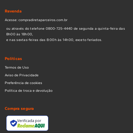
Revenda
Acesse: compradiretaparceiros.com.br
ou através do telefone 0800-725-4440 de segunda a quinta-feira das
8h00 às 18h00,
e nas sextas-feiras das 8:00h às 14h00, exceto feriados.
Políticas
Termos de Uso
Aviso de Privacidade
Preferência de cookies
Política de troca e devolução
Compra segura
Verificada por