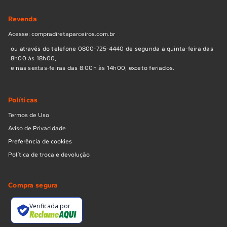
Revenda
Acesse: compradiretaparceiros.com.br
ou através do telefone 0800-725-4440 de segunda a quinta-feira das
8h00 às 18h00,
e nas sextas-feiras das 8:00h às 14h00, exceto feriados.
Políticas
Termos de Uso
Aviso de Privacidade
Preferência de cookies
Política de troca e devolução
Compra segura
Verificada por