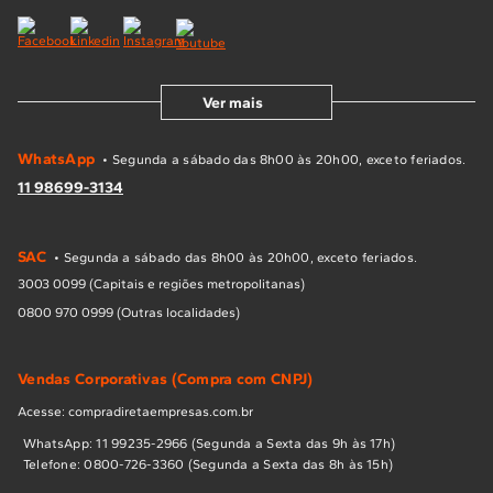
Ver mais
WhatsApp
• Segunda a sábado das 8h00 às 20h00, exceto feriados.
11 98699-3134
SAC
• Segunda a sábado das 8h00 às 20h00, exceto feriados.
3003 0099 (Capitais e regiões metropolitanas)
0800 970 0999 (Outras localidades)
Vendas Corporativas (Compra com CNPJ)
Acesse: compradiretaempresas.com.br
WhatsApp: 11 99235-2966 (Segunda a Sexta das 9h às 17h)
Telefone: 0800-726-3360 (Segunda a Sexta das 8h às 15h)