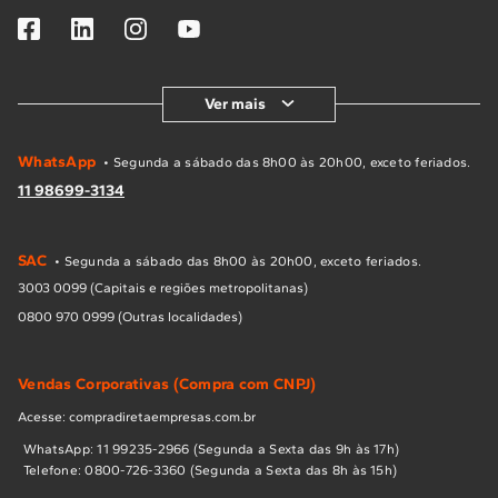
Ver mais
WhatsApp
• Segunda a sábado das 8h00 às 20h00, exceto feriados.
11 98699-3134
SAC
• Segunda a sábado das 8h00 às 20h00, exceto feriados.
3003 0099 (Capitais e regiões metropolitanas)
0800 970 0999 (Outras localidades)
Vendas Corporativas (Compra com CNPJ)
Acesse: compradiretaempresas.com.br
WhatsApp: 11 99235-2966 (Segunda a Sexta das 9h às 17h)
Telefone: 0800-726-3360 (Segunda a Sexta das 8h às 15h)