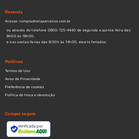
Revenda
Acesse: compradiretaparceiros.com.br
ou através do telefone 0800-725-4440 de segunda a quinta-feira das
8h00 às 18h00,
e nas sextas-feiras das 8:00h às 14h00, exceto feriados.
Políticas
Termos de Uso
Aviso de Privacidade
Preferência de cookies
Política de troca e devolução
Compra segura
Verificada por