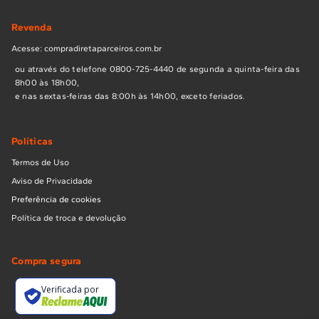
Revenda
Acesse: compradiretaparceiros.com.br
ou através do telefone 0800-725-4440 de segunda a quinta-feira das
8h00 às 18h00,
e nas sextas-feiras das 8:00h às 14h00, exceto feriados.
Políticas
Termos de Uso
Aviso de Privacidade
Preferência de cookies
Política de troca e devolução
Compra segura
Verificada por