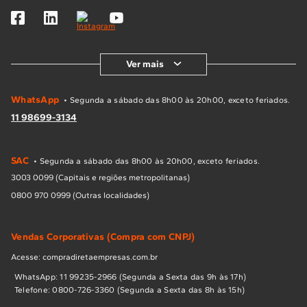
Ver mais
WhatsApp
• Segunda a sábado das 8h00 às 20h00, exceto feriados.
11 98699-3134
SAC
• Segunda a sábado das 8h00 às 20h00, exceto feriados.
3003 0099 (Capitais e regiões metropolitanas)
0800 970 0999 (Outras localidades)
Vendas Corporativas (Compra com CNPJ)
Acesse: compradiretaempresas.com.br
WhatsApp: 11 99235-2966 (Segunda a Sexta das 9h às 17h)
Telefone: 0800-726-3360 (Segunda a Sexta das 8h às 15h)