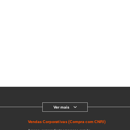
Ver mais
Vendas Corporativas (Compra com CNPJ)