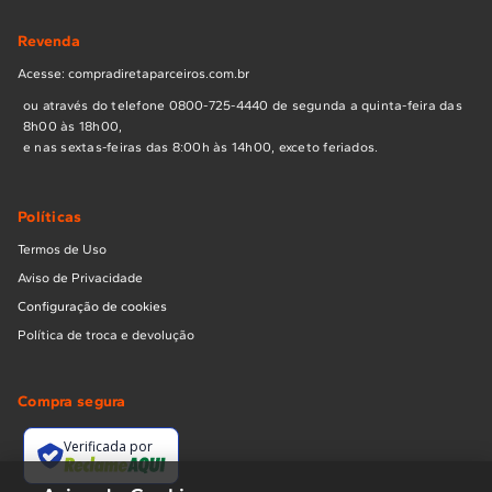
Revenda
Acesse: compradiretaparceiros.com.br
ou através do telefone 0800-725-4440 de segunda a quinta-feira das
8h00 às 18h00,
e nas sextas-feiras das 8:00h às 14h00, exceto feriados.
Políticas
Termos de Uso
Aviso de Privacidade
Configuração de cookies
Política de troca e devolução
Compra segura
Verificada por