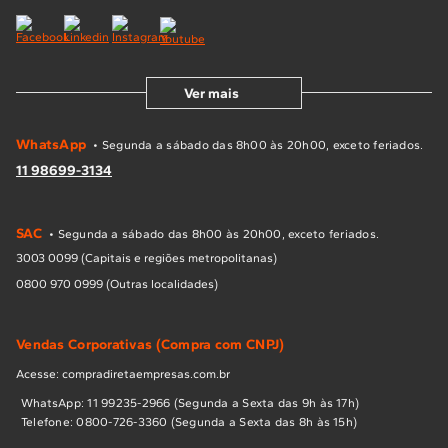
Ver mais
WhatsApp
• Segunda a sábado das 8h00 às 20h00, exceto feriados.
11 98699-3134
SAC
• Segunda a sábado das 8h00 às 20h00, exceto feriados.
3003 0099 (Capitais e regiões metropolitanas)
0800 970 0999 (Outras localidades)
Vendas Corporativas (Compra com CNPJ)
Acesse: compradiretaempresas.com.br
WhatsApp: 11 99235-2966 (Segunda a Sexta das 9h às 17h)
Telefone: 0800-726-3360 (Segunda a Sexta das 8h às 15h)