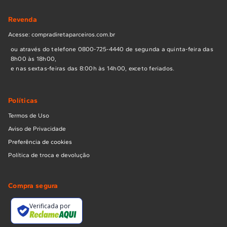
Revenda
Acesse: compradiretaparceiros.com.br
ou através do telefone 0800-725-4440 de segunda a quinta-feira das
8h00 às 18h00,
e nas sextas-feiras das 8:00h às 14h00, exceto feriados.
Políticas
Termos de Uso
Aviso de Privacidade
Preferência de cookies
Política de troca e devolução
Compra segura
Verificada por