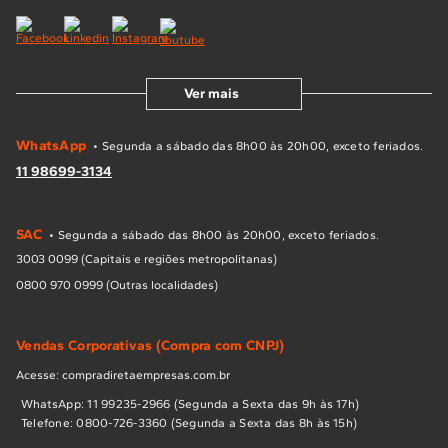
Ver mais
WhatsApp
• Segunda a sábado das 8h00 às 20h00, exceto feriados.
11 98699-3134
SAC
• Segunda a sábado das 8h00 às 20h00, exceto feriados.
3003 0099 (Capitais e regiões metropolitanas)
0800 970 0999 (Outras localidades)
Vendas Corporativas (Compra com CNPJ)
Acesse: compradiretaempresas.com.br
WhatsApp: 11 99235-2966 (Segunda a Sexta das 9h às 17h)
Telefone: 0800-726-3360 (Segunda a Sexta das 8h às 15h)