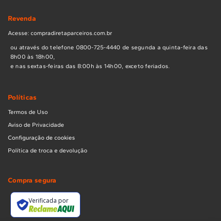
Revenda
Acesse: compradiretaparceiros.com.br
ou através do telefone 0800-725-4440 de segunda a quinta-feira das
8h00 às 18h00,
e nas sextas-feiras das 8:00h às 14h00, exceto feriados.
Políticas
Termos de Uso
Aviso de Privacidade
Configuração de cookies
Política de troca e devolução
Compra segura
Verificada por