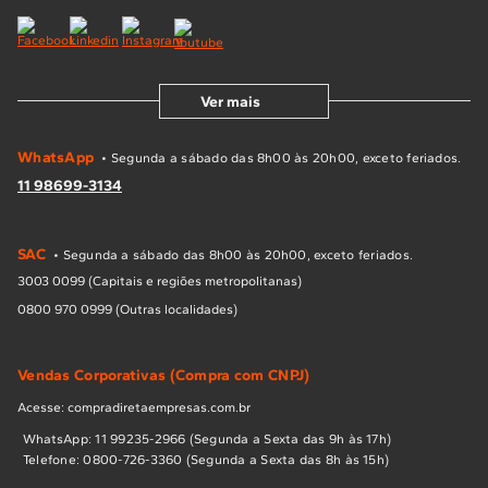
Ver mais
WhatsApp
• Segunda a sábado das 8h00 às 20h00, exceto feriados.
11 98699-3134
SAC
• Segunda a sábado das 8h00 às 20h00, exceto feriados.
3003 0099 (Capitais e regiões metropolitanas)
0800 970 0999 (Outras localidades)
Vendas Corporativas (Compra com CNPJ)
Acesse: compradiretaempresas.com.br
WhatsApp: 11 99235-2966 (Segunda a Sexta das 9h às 17h)
Telefone: 0800-726-3360 (Segunda a Sexta das 8h às 15h)