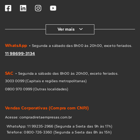
Ver mais
WhatsApp
• Segunda a sábado das 8h00 às 20h00, exceto feriados.
11 98699-3134
SAC
• Segunda a sábado das 8h00 às 20h00, exceto feriados.
3003 0099 (Capitais e regiões metropolitanas)
0800 970 0999 (Outras localidades)
Vendas Corporativas (Compra com CNPJ)
Acesse: compradiretaempresas.com.br
WhatsApp: 11 99235-2966 (Segunda a Sexta das 9h às 17h)
Telefone: 0800-726-3360 (Segunda a Sexta das 8h às 15h)