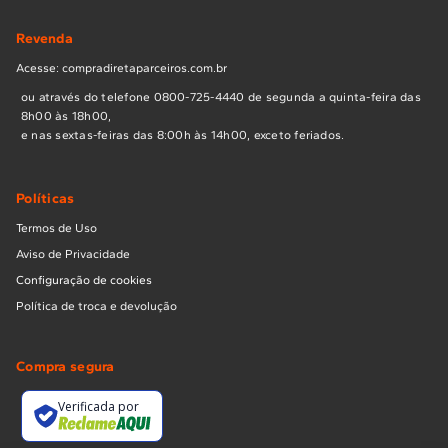
Revenda
Acesse: compradiretaparceiros.com.br
ou através do telefone 0800-725-4440 de segunda a quinta-feira das
8h00 às 18h00,
e nas sextas-feiras das 8:00h às 14h00, exceto feriados.
Políticas
Termos de Uso
Aviso de Privacidade
Configuração de cookies
Política de troca e devolução
Compra segura
Verificada por