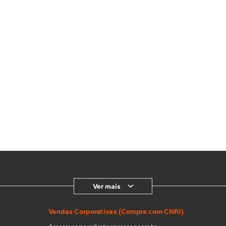
Ver mais
Vendas Corporativas (Compra com CNPJ)