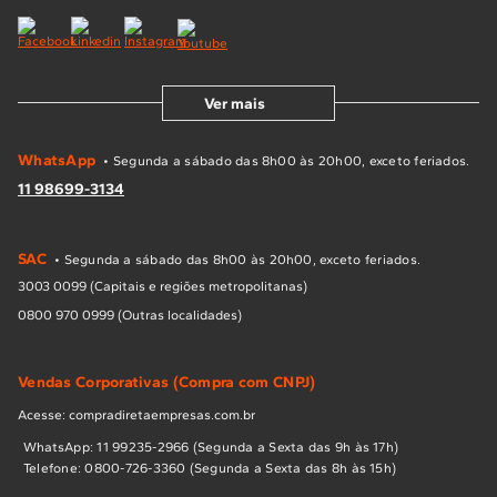
Ver mais
WhatsApp
• Segunda a sábado das 8h00 às 20h00, exceto feriados.
11 98699-3134
SAC
• Segunda a sábado das 8h00 às 20h00, exceto feriados.
3003 0099 (Capitais e regiões metropolitanas)
0800 970 0999 (Outras localidades)
Vendas Corporativas (Compra com CNPJ)
Acesse: compradiretaempresas.com.br
WhatsApp: 11 99235-2966 (Segunda a Sexta das 9h às 17h)
Telefone: 0800-726-3360 (Segunda a Sexta das 8h às 15h)