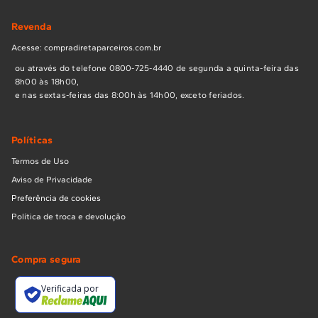
Revenda
Acesse: compradiretaparceiros.com.br
ou através do telefone 0800-725-4440 de segunda a quinta-feira das
8h00 às 18h00,
e nas sextas-feiras das 8:00h às 14h00, exceto feriados.
Políticas
Termos de Uso
Aviso de Privacidade
Preferência de cookies
Política de troca e devolução
Compra segura
Verificada por