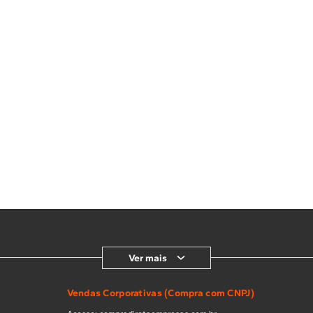
Ver mais
Vendas Corporativas (Compra com CNPJ)