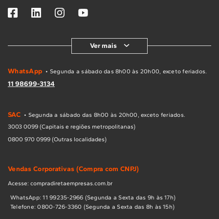
Ver mais
WhatsApp
• Segunda a sábado das 8h00 às 20h00, exceto feriados.
11 98699-3134
SAC
• Segunda a sábado das 8h00 às 20h00, exceto feriados.
3003 0099 (Capitais e regiões metropolitanas)
0800 970 0999 (Outras localidades)
Vendas Corporativas (Compra com CNPJ)
Acesse: compradiretaempresas.com.br
WhatsApp: 11 99235-2966 (Segunda a Sexta das 9h às 17h)
Telefone: 0800-726-3360 (Segunda a Sexta das 8h às 15h)