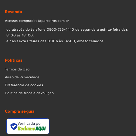
Revenda
Acesse: compradiretaparceiros.com.br
ou através do telefone 0800-725-4440 de segunda a quinta-feira das
8h00 às 18h00,
e nas sextas-feiras das 8:00h às 14h00, exceto feriados.
Políticas
Termos de Uso
Aviso de Privacidade
Preferência de cookies
Política de troca e devolução
Compra segura
Verificada por