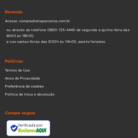
Revenda
Acesse: compradiretaparceiros.com.br
ou através do telefone 0800-725-4440 de segunda a quinta-feira das
8h00 às 18h00,
e nas sextas-feiras das 8:00h às 14h00, exceto feriados.
Políticas
Termos de Uso
Aviso de Privacidade
Preferência de cookies
Política de troca e devolução
Compra segura
Verificada por