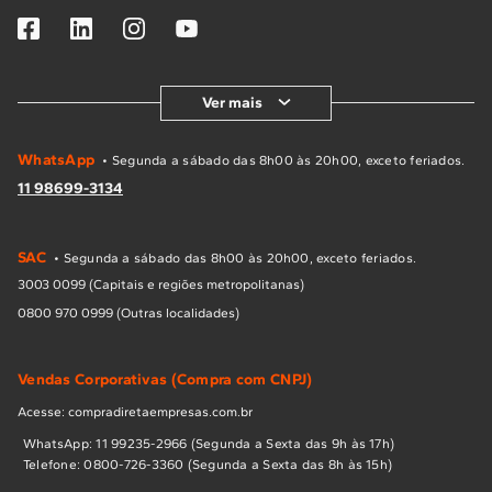
Ver mais
WhatsApp
• Segunda a sábado das 8h00 às 20h00, exceto feriados.
11 98699-3134
SAC
• Segunda a sábado das 8h00 às 20h00, exceto feriados.
3003 0099 (Capitais e regiões metropolitanas)
0800 970 0999 (Outras localidades)
Vendas Corporativas (Compra com CNPJ)
Acesse: compradiretaempresas.com.br
WhatsApp: 11 99235-2966 (Segunda a Sexta das 9h às 17h)
Telefone: 0800-726-3360 (Segunda a Sexta das 8h às 15h)