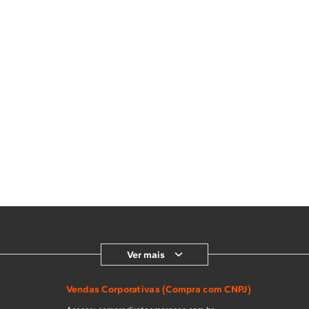
Ver mais
Vendas Corporativas (Compra com CNPJ)