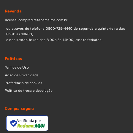
Revenda
Acesse: compradiretaparceiros.com.br
ou através do telefone 0800-725-4440 de segunda a quinta-feira das
8h00 às 18h00,
e nas sextas-feiras das 8:00h às 14h00, exceto feriados.
Políticas
Termos de Uso
Aviso de Privacidade
Preferência de cookies
Política de troca e devolução
Compra segura
Verificada por