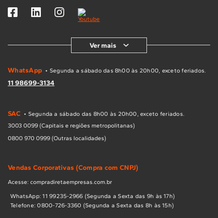
Ver mais
WhatsApp
• Segunda a sábado das 8h00 às 20h00, exceto feriados.
11 98699-3134
SAC
• Segunda a sábado das 8h00 às 20h00, exceto feriados.
3003 0099 (Capitais e regiões metropolitanas)
0800 970 0999 (Outras localidades)
Vendas Corporativas (Compra com CNPJ)
Acesse: compradiretaempresas.com.br
WhatsApp: 11 99235-2966 (Segunda a Sexta das 9h às 17h)
Telefone: 0800-726-3360 (Segunda a Sexta das 8h às 15h)