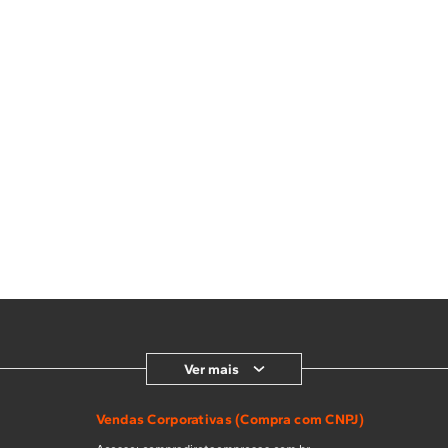
Ver mais
Vendas Corporativas (Compra com CNPJ)