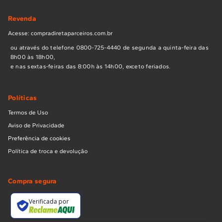
Revenda
Acesse: compradiretaparceiros.com.br
ou através do telefone 0800-725-4440 de segunda a quinta-feira das
8h00 às 18h00,
e nas sextas-feiras das 8:00h às 14h00, exceto feriados.
Políticas
Termos de Uso
Aviso de Privacidade
Preferência de cookies
Política de troca e devolução
Compra segura
Verificada por