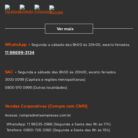
Ver mais
WhatsApp
• Segunda a sábado das 8h00 às 20h00, exceto feriados.
11 98699-3134
SAC
• Segunda a sábado das 8h00 às 20h00, exceto feriados.
3003 0099 (Capitais e regiões metropolitanas)
0800 970 0999 (Outras localidades)
Vendas Corporativas (Compra com CNPJ)
Acesse: compradiretaempresas.com.br
WhatsApp: 11 99235-2966 (Segunda a Sexta das 9h às 17h)
Telefone: 0800-726-3360 (Segunda a Sexta das 8h às 15h)