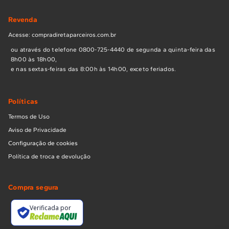
Revenda
Acesse: compradiretaparceiros.com.br
ou através do telefone 0800-725-4440 de segunda a quinta-feira das
8h00 às 18h00,
e nas sextas-feiras das 8:00h às 14h00, exceto feriados.
Políticas
Termos de Uso
Aviso de Privacidade
Configuração de cookies
Política de troca e devolução
Compra segura
Verificada por