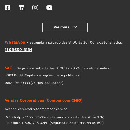
Ver mais
WhatsApp
• Segunda a sábado das 8h00 às 20h00, exceto feriados.
11 98699-3134
SAC
• Segunda a sábado das 8h00 às 20h00, exceto feriados.
3003 0099 (Capitais e regiões metropolitanas)
0800 970 0999 (Outras localidades)
Vendas Corporativas (Compra com CNPJ)
Acesse: compradiretaempresas.com.br
WhatsApp: 11 99235-2966 (Segunda a Sexta das 9h às 17h)
Telefone: 0800-726-3360 (Segunda a Sexta das 8h às 15h)