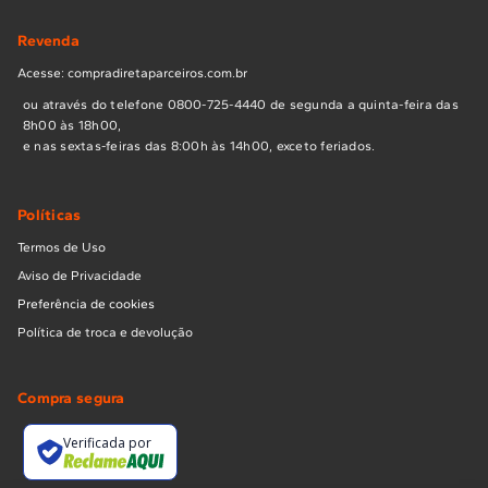
Revenda
Acesse: compradiretaparceiros.com.br
ou através do telefone 0800-725-4440 de segunda a quinta-feira das
8h00 às 18h00,
e nas sextas-feiras das 8:00h às 14h00, exceto feriados.
Políticas
Termos de Uso
Aviso de Privacidade
Preferência de cookies
Política de troca e devolução
Compra segura
Verificada por