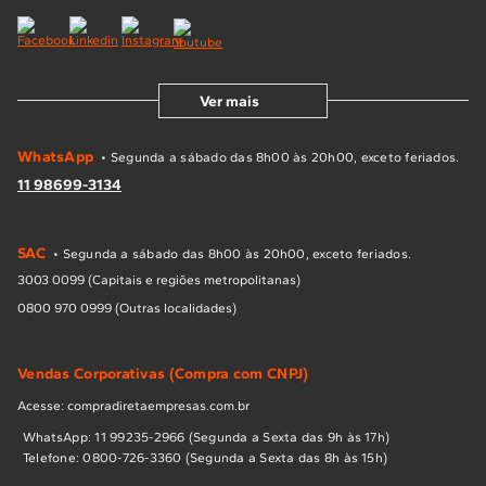
Ver mais
WhatsApp
• Segunda a sábado das 8h00 às 20h00, exceto feriados.
11 98699-3134
SAC
• Segunda a sábado das 8h00 às 20h00, exceto feriados.
3003 0099 (Capitais e regiões metropolitanas)
0800 970 0999 (Outras localidades)
Vendas Corporativas (Compra com CNPJ)
Acesse: compradiretaempresas.com.br
WhatsApp: 11 99235-2966 (Segunda a Sexta das 9h às 17h)
Telefone: 0800-726-3360 (Segunda a Sexta das 8h às 15h)