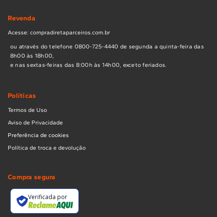
Revenda
Acesse: compradiretaparceiros.com.br
ou através do telefone 0800-725-4440 de segunda a quinta-feira das
8h00 às 18h00,
e nas sextas-feiras das 8:00h às 14h00, exceto feriados.
Políticas
Termos de Uso
Aviso de Privacidade
Preferência de cookies
Política de troca e devolução
Compra segura
Verificada por