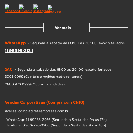
Ver mais
WhatsApp
• Segunda a sábado das 8h00 às 20h00, exceto feriados.
11 98699-3134
SAC
• Segunda a sábado das 8h00 às 20h00, exceto feriados.
3003 0099 (Capitais e regiões metropolitanas)
0800 970 0999 (Outras localidades)
Vendas Corporativas (Compra com CNPJ)
Acesse: compradiretaempresas.com.br
WhatsApp: 11 99235-2966 (Segunda a Sexta das 9h às 17h)
Telefone: 0800-726-3360 (Segunda a Sexta das 8h às 15h)