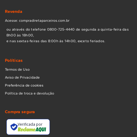
Revenda
Acesse: compradiretaparceiros.com.br
ou através do telefone 0800-725-4440 de segunda a quinta-feira das
8h00 às 18h00,
e nas sextas-feiras das 8:00h às 14h00, exceto feriados.
Políticas
Termos de Uso
Aviso de Privacidade
Preferência de cookies
Política de troca e devolução
Compra segura
Verificada por