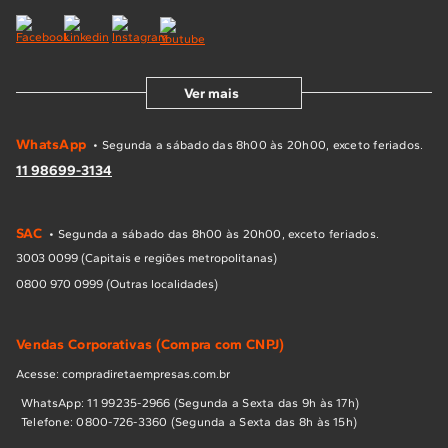
Ver mais
WhatsApp
• Segunda a sábado das 8h00 às 20h00, exceto feriados.
11 98699-3134
SAC
• Segunda a sábado das 8h00 às 20h00, exceto feriados.
3003 0099 (Capitais e regiões metropolitanas)
0800 970 0999 (Outras localidades)
Vendas Corporativas (Compra com CNPJ)
Acesse: compradiretaempresas.com.br
WhatsApp: 11 99235-2966 (Segunda a Sexta das 9h às 17h)
Telefone: 0800-726-3360 (Segunda a Sexta das 8h às 15h)