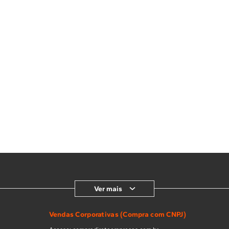
Ver mais
Vendas Corporativas (Compra com CNPJ)