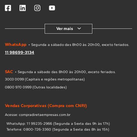
Ver mais
WhatsApp
• Segunda a sábado das 8h00 às 20h00, exceto feriados.
11 98699-3134
SAC
• Segunda a sábado das 8h00 às 20h00, exceto feriados.
3003 0099 (Capitais e regiões metropolitanas)
0800 970 0999 (Outras localidades)
Vendas Corporativas (Compra com CNPJ)
Acesse: compradiretaempresas.com.br
WhatsApp: 11 99235-2966 (Segunda a Sexta das 9h às 17h)
Telefone: 0800-726-3360 (Segunda a Sexta das 8h às 15h)