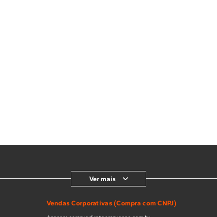
Ver mais
Vendas Corporativas (Compra com CNPJ)