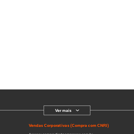
Ver mais
Vendas Corporativas (Compra com CNPJ)