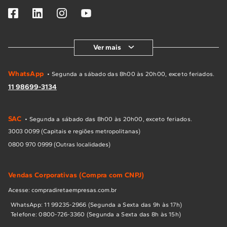
Ver mais
WhatsApp
• Segunda a sábado das 8h00 às 20h00, exceto feriados.
11 98699-3134
SAC
• Segunda a sábado das 8h00 às 20h00, exceto feriados.
3003 0099 (Capitais e regiões metropolitanas)
0800 970 0999 (Outras localidades)
Vendas Corporativas (Compra com CNPJ)
Acesse: compradiretaempresas.com.br
WhatsApp: 11 99235-2966 (Segunda a Sexta das 9h às 17h)
Telefone: 0800-726-3360 (Segunda a Sexta das 8h às 15h)