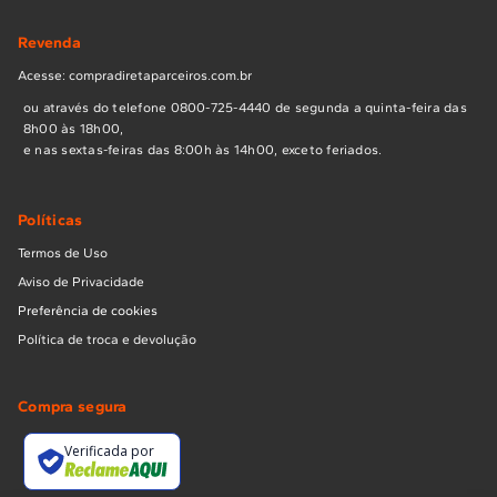
Revenda
Acesse: compradiretaparceiros.com.br
ou através do telefone 0800-725-4440 de segunda a quinta-feira das
8h00 às 18h00,
e nas sextas-feiras das 8:00h às 14h00, exceto feriados.
Políticas
Termos de Uso
Aviso de Privacidade
Preferência de cookies
Política de troca e devolução
Compra segura
Verificada por