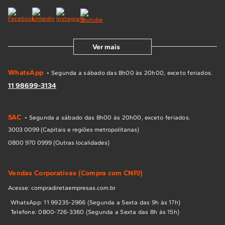
Ver mais
WhatsApp
• Segunda a sábado das 8h00 às 20h00, exceto feriados.
11 98699-3134
SAC
• Segunda a sábado das 8h00 às 20h00, exceto feriados.
3003 0099 (Capitais e regiões metropolitanas)
0800 970 0999 (Outras localidades)
Vendas Corporativas (Compra com CNPJ)
Acesse: compradiretaempresas.com.br
WhatsApp: 11 99235-2966 (Segunda a Sexta das 9h às 17h)
Telefone: 0800-726-3360 (Segunda a Sexta das 8h às 15h)