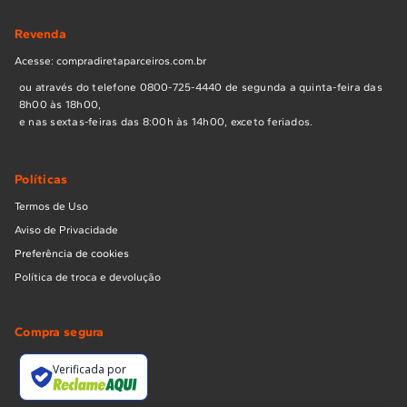
Revenda
Acesse: compradiretaparceiros.com.br
ou através do telefone 0800-725-4440 de segunda a quinta-feira das
8h00 às 18h00,
e nas sextas-feiras das 8:00h às 14h00, exceto feriados.
Políticas
Termos de Uso
Aviso de Privacidade
Preferência de cookies
Política de troca e devolução
Compra segura
Verificada por