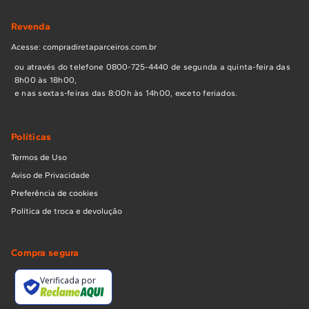
Revenda
Acesse: compradiretaparceiros.com.br
ou através do telefone 0800-725-4440 de segunda a quinta-feira das
8h00 às 18h00,
e nas sextas-feiras das 8:00h às 14h00, exceto feriados.
Políticas
Termos de Uso
Aviso de Privacidade
Preferência de cookies
Política de troca e devolução
Compra segura
Verificada por