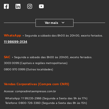
Ver mais
WhatsApp
• Segunda a sábado das 8h00 às 20h00, exceto feriados.
11 98699-3134
SAC
• Segunda a sábado das 8h00 às 20h00, exceto feriados.
3003 0099 (Capitais e regiões metropolitanas)
0800 970 0999 (Outras localidades)
Vendas Corporativas (Compra com CNPJ)
Acesse: compradiretaempresas.com.br
WhatsApp: 11 99235-2966 (Segunda a Sexta das 9h às 17h)
Telefone: 0800-726-3360 (Segunda a Sexta das 8h às 15h)