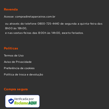
Revenda
Acesse: compradiretaparceiros.com.br
ou através do telefone 0800-725-4440 de segunda a quinta-feira das
8h00 às 18h00,
e nas sextas-feiras das 8:00h às 14h00, exceto feriados.
Políticas
Termos de Uso
Aviso de Privacidade
Preferência de cookies
Política de troca e devolução
Compra segura
Verificada por