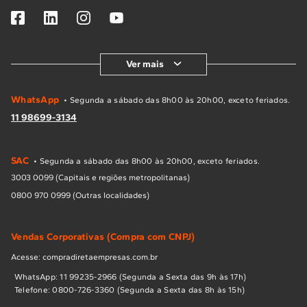
Ver mais
WhatsApp
• Segunda a sábado das 8h00 às 20h00, exceto feriados.
11 98699-3134
SAC
• Segunda a sábado das 8h00 às 20h00, exceto feriados.
3003 0099 (Capitais e regiões metropolitanas)
0800 970 0999 (Outras localidades)
Vendas Corporativas (Compra com CNPJ)
Acesse: compradiretaempresas.com.br
WhatsApp: 11 99235-2966 (Segunda a Sexta das 9h às 17h)
Telefone: 0800-726-3360 (Segunda a Sexta das 8h às 15h)