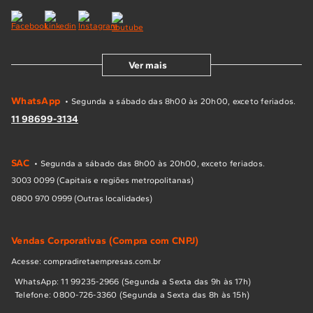
Ver mais
WhatsApp
• Segunda a sábado das 8h00 às 20h00, exceto feriados.
11 98699-3134
SAC
• Segunda a sábado das 8h00 às 20h00, exceto feriados.
3003 0099 (Capitais e regiões metropolitanas)
0800 970 0999 (Outras localidades)
Vendas Corporativas (Compra com CNPJ)
Acesse: compradiretaempresas.com.br
WhatsApp: 11 99235-2966 (Segunda a Sexta das 9h às 17h)
Telefone: 0800-726-3360 (Segunda a Sexta das 8h às 15h)