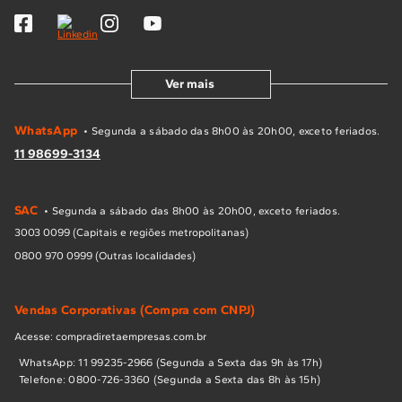
Ver mais
WhatsApp
• Segunda a sábado das 8h00 às 20h00, exceto feriados.
11 98699-3134
SAC
• Segunda a sábado das 8h00 às 20h00, exceto feriados.
3003 0099 (Capitais e regiões metropolitanas)
0800 970 0999 (Outras localidades)
Vendas Corporativas (Compra com CNPJ)
Acesse: compradiretaempresas.com.br
WhatsApp: 11 99235-2966 (Segunda a Sexta das 9h às 17h)
Telefone: 0800-726-3360 (Segunda a Sexta das 8h às 15h)