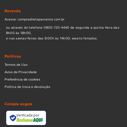
Revenda
Acesse: compradiretaparceiros.com.br
ou através do telefone 0800-725-4440 de segunda a quinta-feira das
8h00 às 18h00,
e nas sextas-feiras das 8:00h às 14h00, exceto feriados.
Políticas
Termos de Uso
Aviso de Privacidade
Preferência de cookies
Política de troca e devolução
Compra segura
Verificada por