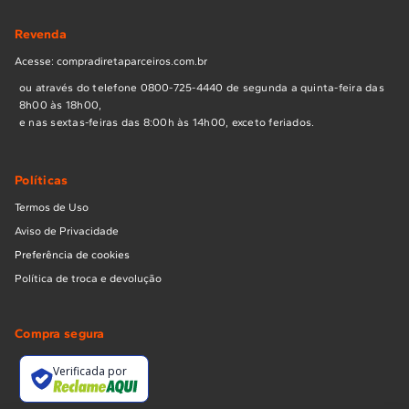
Revenda
Acesse: compradiretaparceiros.com.br
ou através do telefone 0800-725-4440 de segunda a quinta-feira das
8h00 às 18h00,
e nas sextas-feiras das 8:00h às 14h00, exceto feriados.
Políticas
Termos de Uso
Aviso de Privacidade
Preferência de cookies
Política de troca e devolução
Compra segura
Verificada por