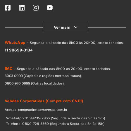
Ver mais
WhatsApp
• Segunda a sábado das 8h00 às 20h00, exceto feriados.
11 98699-3134
SAC
• Segunda a sábado das 8h00 às 20h00, exceto feriados.
3003 0099 (Capitais e regiões metropolitanas)
0800 970 0999 (Outras localidades)
Vendas Corporativas (Compra com CNPJ)
Acesse: compradiretaempresas.com.br
WhatsApp: 11 99235-2966 (Segunda a Sexta das 9h às 17h)
Telefone: 0800-726-3360 (Segunda a Sexta das 8h às 15h)