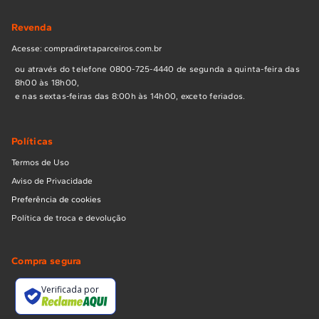
Revenda
Acesse: compradiretaparceiros.com.br
ou através do telefone 0800-725-4440 de segunda a quinta-feira das
8h00 às 18h00,
e nas sextas-feiras das 8:00h às 14h00, exceto feriados.
Políticas
Termos de Uso
Aviso de Privacidade
Preferência de cookies
Política de troca e devolução
Compra segura
Verificada por