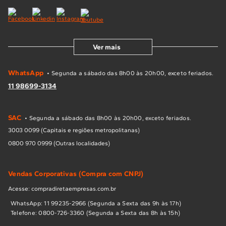
Ver mais
WhatsApp
• Segunda a sábado das 8h00 às 20h00, exceto feriados.
11 98699-3134
SAC
• Segunda a sábado das 8h00 às 20h00, exceto feriados.
3003 0099 (Capitais e regiões metropolitanas)
0800 970 0999 (Outras localidades)
Vendas Corporativas (Compra com CNPJ)
Acesse: compradiretaempresas.com.br
WhatsApp: 11 99235-2966 (Segunda a Sexta das 9h às 17h)
Telefone: 0800-726-3360 (Segunda a Sexta das 8h às 15h)