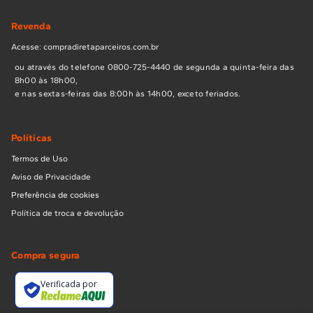
Revenda
Acesse: compradiretaparceiros.com.br
ou através do telefone 0800-725-4440 de segunda a quinta-feira das
8h00 às 18h00,
e nas sextas-feiras das 8:00h às 14h00, exceto feriados.
Políticas
Termos de Uso
Aviso de Privacidade
Preferência de cookies
Política de troca e devolução
Compra segura
Verificada por